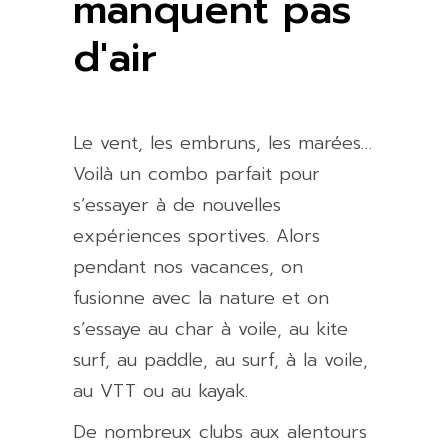
manquent pas
d'air
Le vent, les embruns, les marées…
Voilà un combo parfait pour
s’essayer à de nouvelles
expériences sportives. Alors
pendant nos vacances, on
fusionne avec la nature et on
s’essaye au char à voile, au kite
surf, au paddle, au surf, à la voile,
au VTT ou au kayak.
De nombreux clubs aux alentours