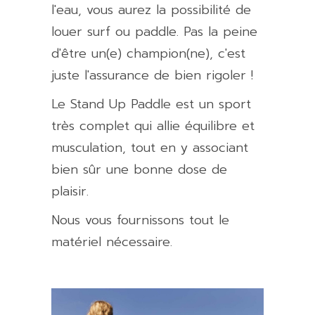
l'eau, vous aurez la possibilité de
louer surf ou paddle. Pas la peine
d'être un(e) champion(ne), c'est
juste l'assurance de bien rigoler !
Le Stand Up Paddle est un sport
très complet qui allie équilibre et
musculation, tout en y associant
bien sûr une bonne dose de
plaisir.
Nous vous fournissons tout le
matériel nécessaire.