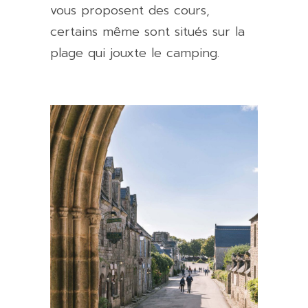
vous proposent des cours,
certains même sont situés sur la
plage qui jouxte le camping.