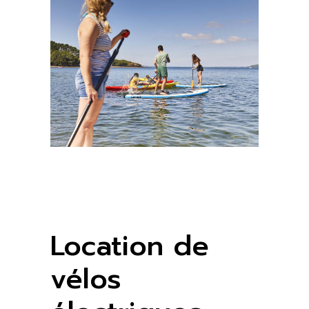
Location de
vélos