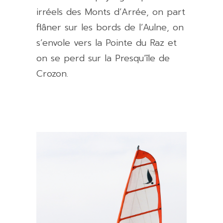
irréels des Monts d’Arrée, on part
flâner sur les bords de l’Aulne, on
s’envole vers la Pointe du Raz et
on se perd sur la Presqu’île de
Crozon.