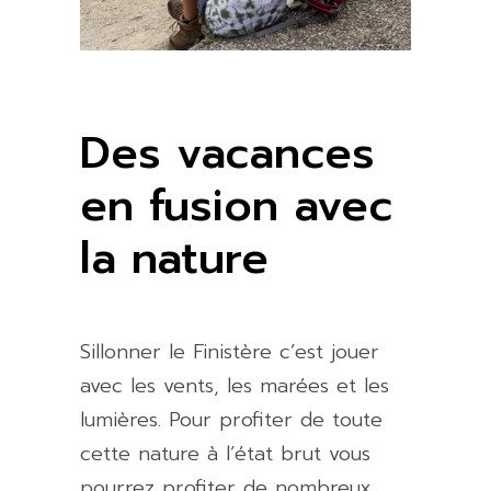
Des vacances
en fusion avec
la nature
Sillonner le Finistère c’est jouer
avec les vents, les marées et les
lumières. Pour profiter de toute
cette nature à l’état brut vous
pourrez profiter de nombreux