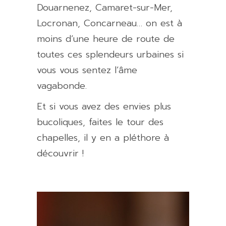
Douarnenez, Camaret-sur-Mer,
Locronan, Concarneau… on est à
moins d’une heure de route de
toutes ces splendeurs urbaines si
vous vous sentez l’âme
vagabonde.
Et si vous avez des envies plus
bucoliques, faites le tour des
chapelles, il y en a pléthore à
découvrir !