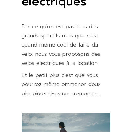
électriques
Par ce qu'on est pas tous des
grands sportifs mais que c'est
quand même cool de faire du
vélo, nous vous proposons des
vélos électriques à la location.
Et le petit plus c'est que vous
pourrez même emmener deux
pioupioux dans une remorque.