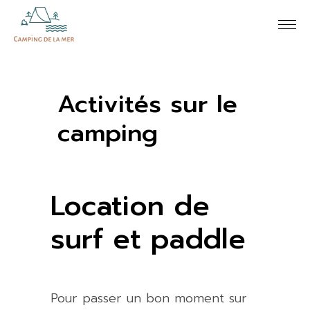
Activités sur le
camping
Location de
surf et paddle
Pour passer un bon moment sur