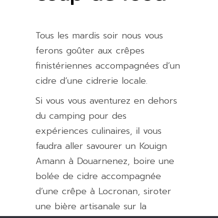
Tous les mardis soir nous vous
ferons goûter aux crêpes
finistériennes accompagnées d’un
cidre d’une cidrerie locale.
Si vous vous aventurez en dehors
du camping pour des
expériences culinaires, il vous
faudra aller savourer un Kouign
Amann à Douarnenez, boire une
bolée de cidre accompagnée
d’une crêpe à Locronan, siroter
une bière artisanale sur la