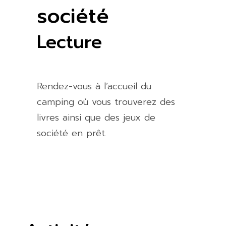
société
Lecture
Rendez-vous à l’accueil du
camping où vous trouverez des
livres ainsi que des jeux de
société en prêt.