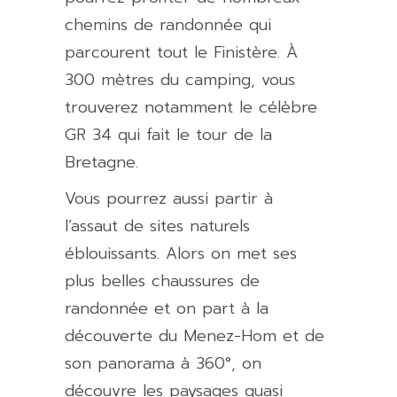
chemins de randonnée qui
parcourent tout le Finistère. À
300 mètres du camping, vous
trouverez notamment le célèbre
GR 34 qui fait le tour de la
Bretagne.
Vous pourrez aussi partir à
l’assaut de sites naturels
éblouissants. Alors on met ses
plus belles chaussures de
randonnée et on part à la
découverte du Menez-Hom et de
son panorama à 360°, on
découvre les paysages quasi