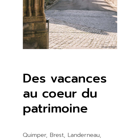
Des vacances
au coeur du
patrimoine
Quimper, Brest, Landerneau,