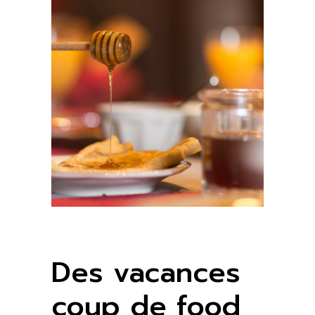
Des vacances
coup de food