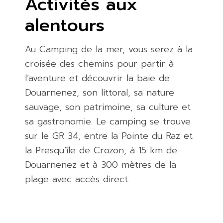
Activités aux
alentours
Au Camping de la mer, vous serez à la
croisée des chemins pour partir à
l’aventure et découvrir la baie de
Douarnenez, son littoral, sa nature
sauvage, son patrimoine, sa culture et
sa gastronomie. Le camping se trouve
sur le GR 34, entre la Pointe du Raz et
la Presqu’île de Crozon, à 15 km de
Douarnenez et à 300 mètres de la
plage avec accès direct.