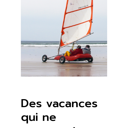
Des vacances
qui ne