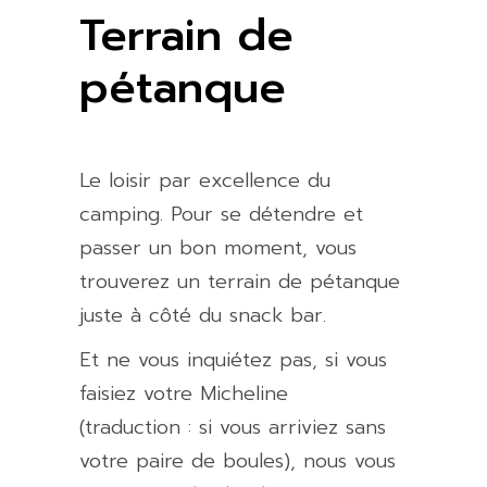
Terrain de
pétanque
Le loisir par excellence du
camping. Pour se détendre et
passer un bon moment, vous
trouverez un terrain de pétanque
juste à côté du snack bar.
Et ne vous inquiétez pas, si vous
faisiez votre Micheline
(traduction : si vous arriviez sans
votre paire de boules), nous vous