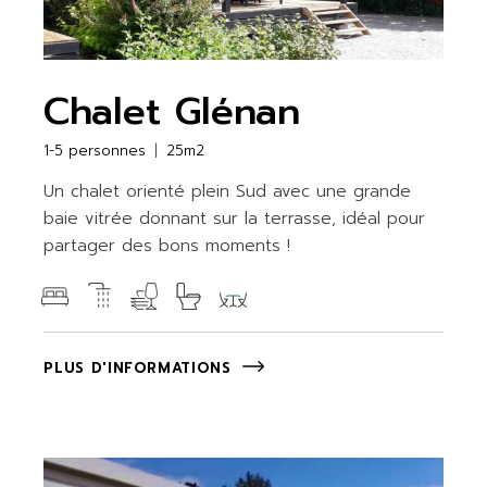
Chalet Glénan
1-5 personnes
25m2
Un chalet orienté plein Sud avec une grande
baie vitrée donnant sur la terrasse, idéal pour
partager des bons moments !
PLUS D'INFORMATIONS