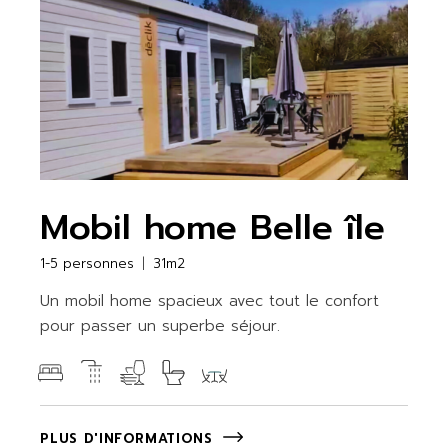
Mobil home Belle île
1-5 personnes
31m2
Un mobil home spacieux avec tout le confort
pour passer un superbe séjour.
PLUS D'INFORMATIONS