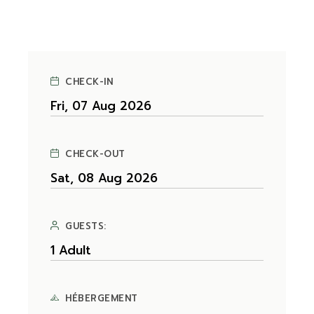
CHECK-IN
CHECK-OUT
GUESTS:
HÉBERGEMENT